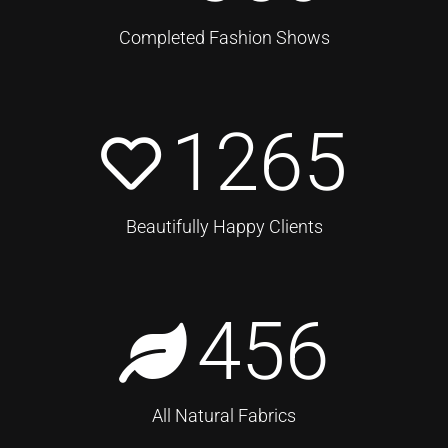
Completed Fashion Shows
1265
Beautifully Happy Clients
456
All Natural Fabrics