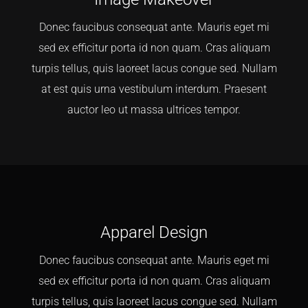
Donec faucibus consequat ante. Mauris eget mi
sed ex efficitur porta id non quam. Cras aliquam
turpis tellus, quis laoreet lacus congue sed. Nullam
at est quis urna vestibulum interdum. Praesent
auctor leo ut massa ultrices tempor.
Apparel Design
Donec faucibus consequat ante. Mauris eget mi
sed ex efficitur porta id non quam. Cras aliquam
turpis tellus, quis laoreet lacus congue sed. Nullam