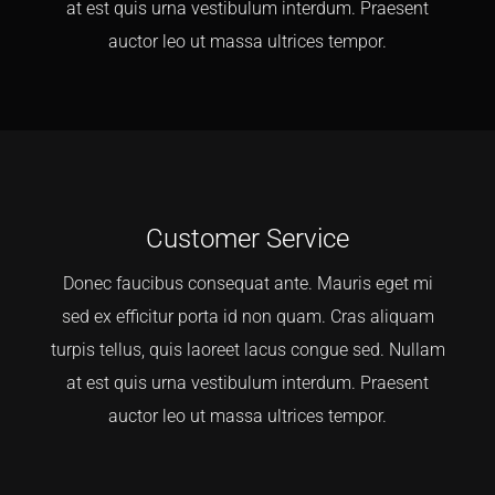
at est quis urna vestibulum interdum. Praesent
auctor leo ut massa ultrices tempor.
Customer Service
Donec faucibus consequat ante. Mauris eget mi
sed ex efficitur porta id non quam. Cras aliquam
turpis tellus, quis laoreet lacus congue sed. Nullam
at est quis urna vestibulum interdum. Praesent
auctor leo ut massa ultrices tempor.