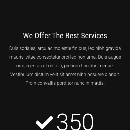
We Offer The Best Services
Duis sodales, arcu ac molestie finibus, leo nibh gravida
mauris, vitae consectetur orci leo non urna. Duis augue
orci, egestas ut odio in, pretium tincidunt neque.
Vestibulum dictum velit sit amet nibh posuere blandit.
Proin convallis porttitor nunc in mattis.
350