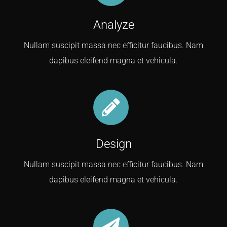
Analyze
Nullam suscipit massa nec efficitur faucibus. Nam
dapibus eleifend magna et vehicula.
Design
Nullam suscipit massa nec efficitur faucibus. Nam
dapibus eleifend magna et vehicula.