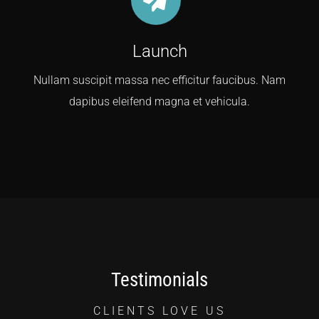
Launch
Nullam suscipit massa nec efficitur faucibus. Nam
dapibus eleifend magna et vehicula.
Testimonials
CLIENTS LOVE US