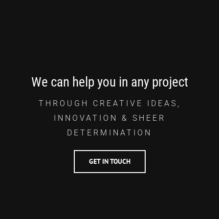
We can help you in any project
THROUGH CREATIVE IDEAS,
INNOVATION & SHEER
DETERMINATION
GET IN TOUCH