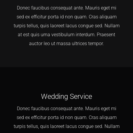
Donec faucibus consequat ante. Mauris eget mi
CONTACT
sed ex efficitur porta id non quam. Cras aliquam
turpis tellus, quis laoreet lacus congue sed. Nullam
at est quis urna vestibulum interdum. Praesent
TEXT/CALL
auctor leo ut massa ultrices tempor.
Wedding Service
Donec faucibus consequat ante. Mauris eget mi
sed ex efficitur porta id non quam. Cras aliquam
turpis tellus, quis laoreet lacus congue sed. Nullam