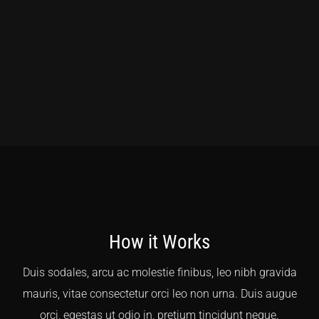
How it Works
Duis sodales, arcu ac molestie finibus, leo nibh gravida
mauris, vitae consectetur orci leo non urna. Duis augue
orci, egestas ut odio in, pretium tincidunt neque.