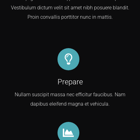
Vestibulum dictum velit sit amet nibh posuere blandit.
Proin convallis porttitor nunc in mattis.
Prepare
Nullam suscipit massa nec efficitur faucibus. Nam
dapibus eleifend magna et vehicula.